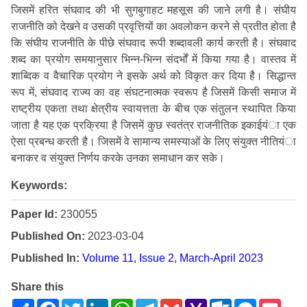
जिसमें हरित संघवाद की भी सुगबुगाहट महसूस की जाने लगी है। संघीय
राजनीति को देखने व उसकी प्रवृत्तियों का अवलोकन करने से प्रतीत होता है
कि संघीय राजनीति के पीछे संघवाद रूपी शब्दावली कार्य करती है। संघवाद
शब्द का प्रयोग समयानुसार भिन्न-भिन्न संदर्भों में किया गया है। वास्तव में
शाब्दिक व वैचारिक प्रयोग ने इसके अर्थ को विकृत कर दिया है। सिद्धान्त
रूप में, संघवाद राज्य का वह संघटनात्मक स्वरूप है जिसमें किसी समाज में
राष्ट्रीय एकता तथा क्षेत्रीय स्वायत्तता के बीच एक संतुलन स्थापित किया
जाता है यह एक प्रक्रिया है जिसमें कुछ स्वतंत्र राजनीतिक इकाईयंा एक
ऐसा प्रबन्ध करती है। जिसमें वे सामान्य समस्याओं के लिए संयुक्त नीतियंा
बनाकर व संयुक्त निर्णय करके उनका समाधान कर सके।
Keywords:
Paper Id:
230055
Published On:
2023-03-04
Published In:
Volume 11, Issue 2, March-April 2023
Share this
Share
Facebook
Twitter
LinkedIn
WhatsApp
Telegram
Gmail
Yahoo
Outlook.com
Messenge
Pock