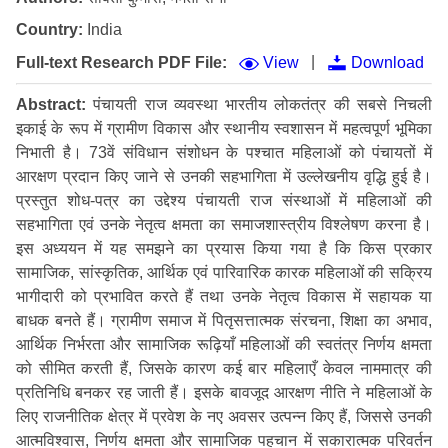
Country:
India
|
Full-text Research PDF File:
View
Download
Abstract:
पंचायती राज व्यवस्था भारतीय लोकतंत्र की सबसे निचली
इकाई के रूप में ग्रामीण विकास और स्थानीय स्वशासन में महत्वपूर्ण भूमिका
निभाती है। 73वें संविधान संशोधन के पश्चात महिलाओं को पंचायतों में
आरक्षण प्रदान किए जाने से उनकी सहभागिता में उल्लेखनीय वृद्धि हुई है।
प्रस्तुत शोध-पत्र का उद्देश्य पंचायती राज संस्थाओं में महिलाओं की
सहभागिता एवं उनके नेतृत्व क्षमता का समाजशास्त्रीय विश्लेषण करना है।
इस अध्ययन में यह समझने का प्रयास किया गया है कि किस प्रकार
सामाजिक, सांस्कृतिक, आर्थिक एवं पारिवारिक कारक महिलाओं की सक्रिय
भागीदारी को प्रभावित करते हैं तथा उनके नेतृत्व विकास में सहायक या
बाधक बनते हैं। ग्रामीण समाज में पितृसत्तात्मक संरचना, शिक्षा का अभाव,
आर्थिक निर्भरता और सामाजिक रूढ़ियाँ महिलाओं की स्वतंत्र निर्णय क्षमता
को सीमित करती हैं, जिसके कारण कई बार महिलाएँ केवल नाममात्र की
प्रतिनिधि बनकर रह जाती हैं। इसके बावजूद आरक्षण नीति ने महिलाओं के
लिए राजनीतिक क्षेत्र में प्रवेश के नए अवसर उत्पन्न किए हैं, जिससे उनकी
आत्मविश्वास, निर्णय क्षमता और सामाजिक पहचान में सकारात्मक परिवर्तन