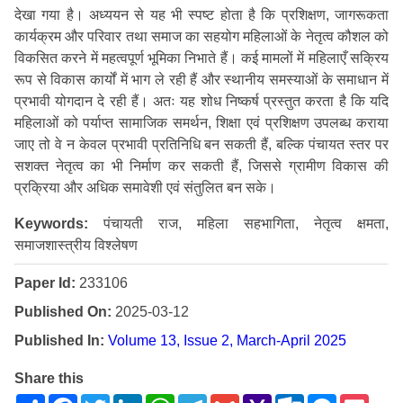
देखा गया है। अध्ययन से यह भी स्पष्ट होता है कि प्रशिक्षण, जागरूकता
कार्यक्रम और परिवार तथा समाज का सहयोग महिलाओं के नेतृत्व कौशल को
विकसित करने में महत्वपूर्ण भूमिका निभाते हैं। कई मामलों में महिलाएँ सक्रिय
रूप से विकास कार्यों में भाग ले रही हैं और स्थानीय समस्याओं के समाधान में
प्रभावी योगदान दे रही हैं। अतः यह शोध निष्कर्ष प्रस्तुत करता है कि यदि
महिलाओं को पर्याप्त सामाजिक समर्थन, शिक्षा एवं प्रशिक्षण उपलब्ध कराया
जाए तो वे न केवल प्रभावी प्रतिनिधि बन सकती हैं, बल्कि पंचायत स्तर पर
सशक्त नेतृत्व का भी निर्माण कर सकती हैं, जिससे ग्रामीण विकास की
प्रक्रिया और अधिक समावेशी एवं संतुलित बन सके।
Keywords:
पंचायती राज, महिला सहभागिता, नेतृत्व क्षमता,
समाजशास्त्रीय विश्लेषण
Paper Id:
233106
Published On:
2025-03-12
Published In:
Volume 13, Issue 2, March-April 2025
Share this
Share
Facebook
Twitter
LinkedIn
WhatsApp
Telegram
Gmail
Yahoo
Outlook.com
Messenge
Pock